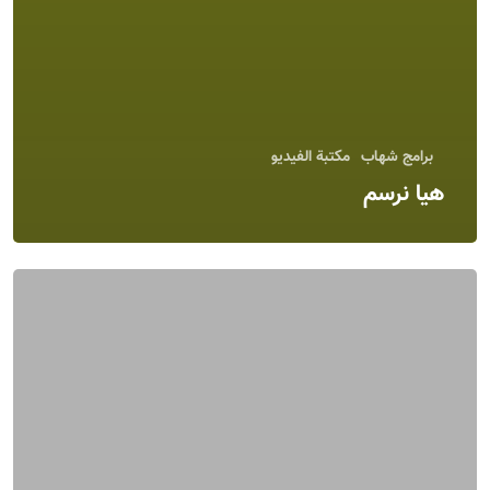
برامج شهاب
مكتبة الفيديو
هيا نرسم