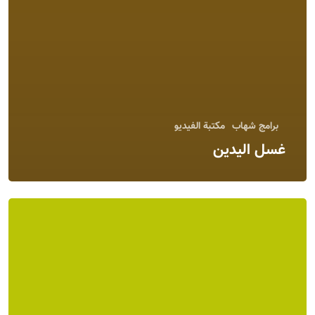
برامج شهاب
مكتبة الفيديو
غسل اليدين