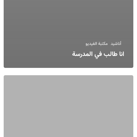
أناشيد
مكتبة الفيديو
انا طالب في المدرسة