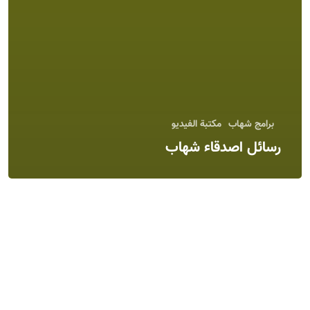
برامج شهاب
مكتبة الفيديو
رسائل اصدقاء شهاب