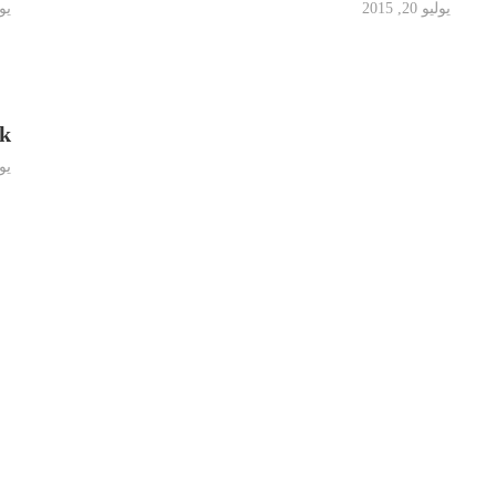
يوليو 20, 2015
يوليو
nk
يوليو