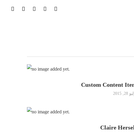
Custom Content Ite
 28, 2015
Claire Herse