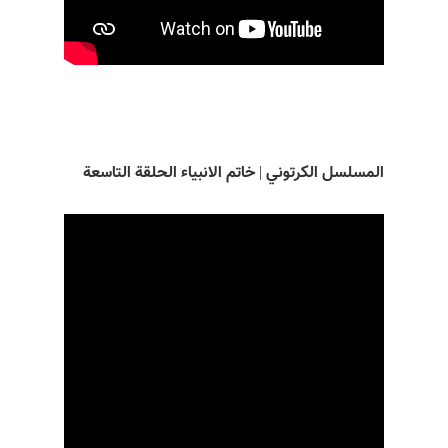
المسلسل الکرتوني | خاتم الانبياء الحلقة التاسعة