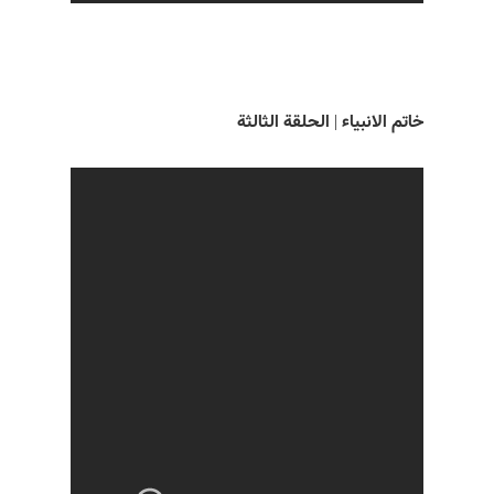
خاتم الانبياء | الحلقة الثالثة