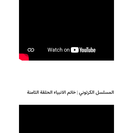
المسلسل الکرتوني | خاتم الانبياء الحلقة الثامنة