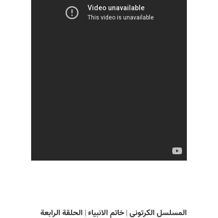
المسلسل الکرتوني | خاتم الانبياء | الحلقة الرابعة