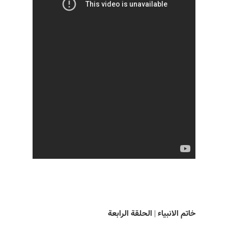
خاتم الانبياء | الحلقة الرابعة