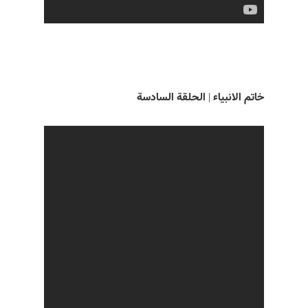
خاتم الانبياء | الحلقة السادسة