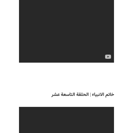
خاتم الانبياء | الحلقة التاسعة عشر