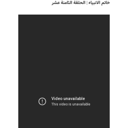
خاتم الانبياء | الحلقة الثامنة عشر