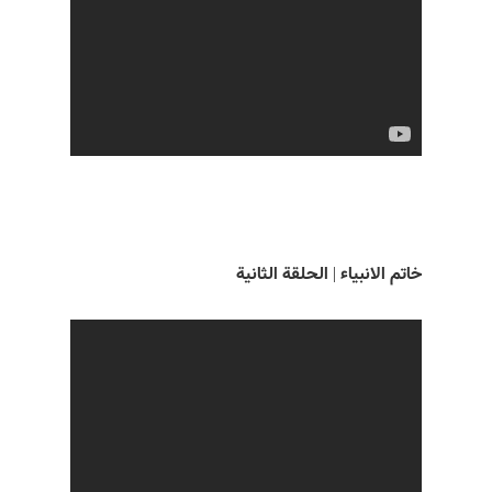
خاتم الانبياء | الحلقة الثانية