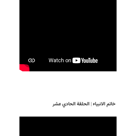
خاتم الانبياء | الحلقة الحادي عشر