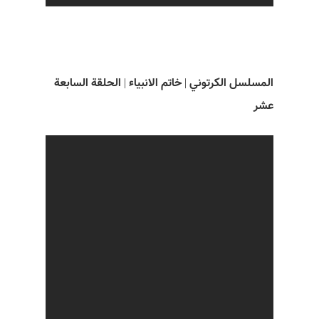
المسلسل الکرتوني | خاتم الانبياء | الحلقة السابعة
عشر