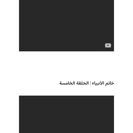
خاتم الانبياء | الحلقة الخامسة